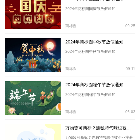
2024年商标圈国庆节放假通知
商标圈
09-25
2024年商标圈中秋节放假通知
2024年商标圈中秋节放假通知
商标圈
09-11
2024年商标圈端午节放假通知
2024年商标圈端午节放假通知
商标圈
06-03
万物皆可商标？连独特气味也被企业注册为商标!
万物皆可商标？连独特气味也被企业注册