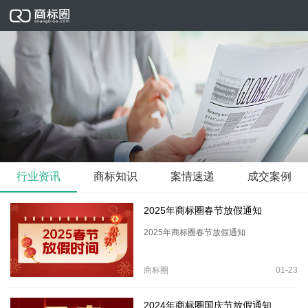
行业资讯
商标知识
案情速递
成交案例
2025年商标圈春节放假通知
2025年商标圈春节放假通知
商标圈
01-23
2024年商标圈国庆节放假通知