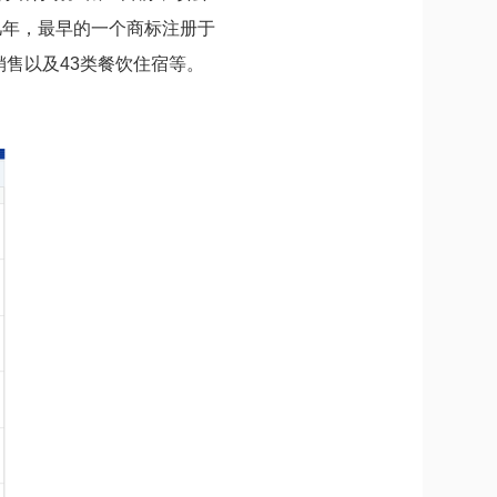
几年，最早的一个商标注册于
销售以及43类餐饮住宿等。