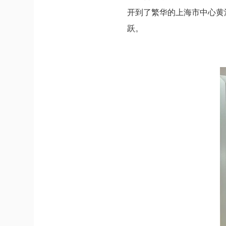
开到了繁华的上海市中心黄
跃。