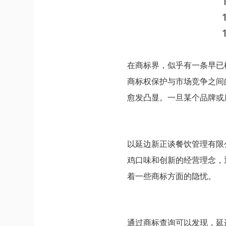
在商标界，似乎有一条早已
商标权保护与市场竞争之间
愈发凸显。一旦某个品牌或
以延边新正谈餐饮管理有限
鸡口味和创新的经营理念，
着一些商标方面的隐忧。
通过商标查询可以发现，延