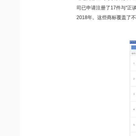
司已申请注册了17件与“正
2018年。这些商标覆盖了