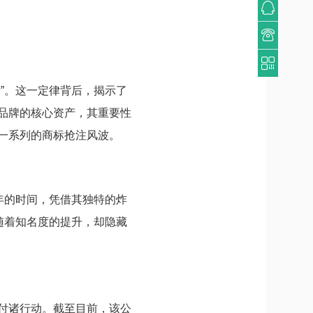
”。这一定律背后，揭示了
品牌的核心资产，其重要性
一系列的商标抢注风波。
年的时间，凭借其独特的炸
随着知名度的提升，却隐藏
付诸行动。截至目前，该公