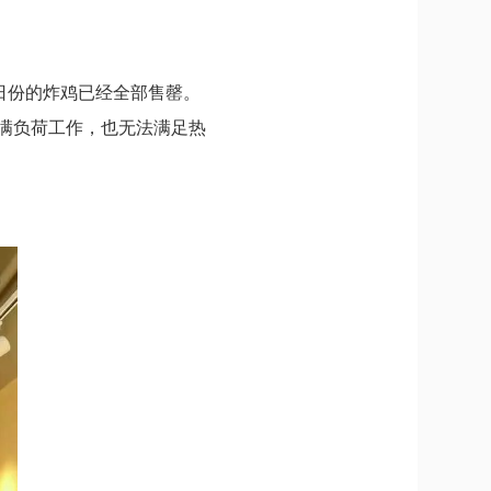
日份的炸鸡已经全部售罄。
满负荷工作，也无法满足热