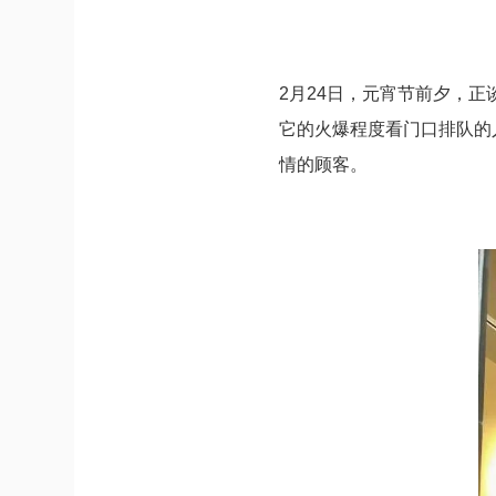
2月24日，元宵节前夕，
它的火爆程度看门口排队的
情的顾客。