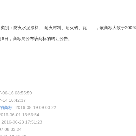
品类别：
防火水泥涂料、 耐火材料、耐火砖、瓦……
，该商标大致于200
2月6日，商标局公布该商标的转让公告。
-06-16 08:55:59
-14 16:42:37
冰的商标
2016-08-19 09:00:22
2016-06-01 13:56:54
2016-06-23 17:51:23
7 08:33:24