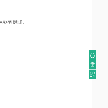
9年完成商标注册。