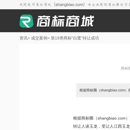
资讯
>
成交案例
>
第19类商标“白鹭”转让成功
商标
根据商标圈（shangbiao.
根据商标圈（shangbiao.co
转让人谈玉龙，受让人江西玉龙