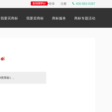
登录
注册
400-883-0387
我要买商标
我要卖商标
商标服务
商标专题活动
19类商标）。